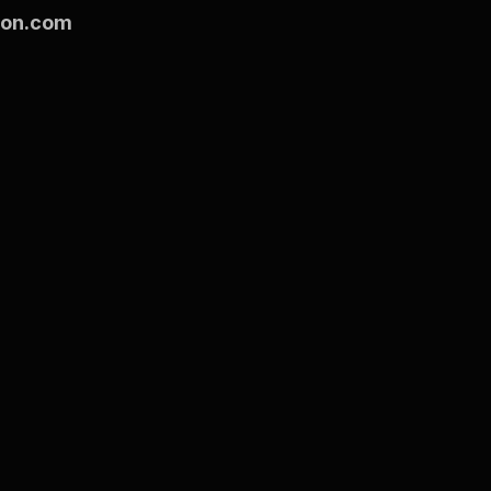
ion.com