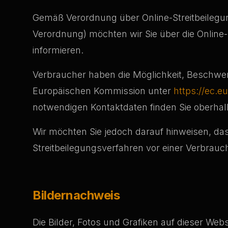
Gemäß Verordnung über Online-Streitbeilegu
Verordnung) möchten wir Sie über die Online-
informieren.
Verbraucher haben die Möglichkeit, Beschwerd
Europäischen Kommission unter
https://ec.e
notwendigen Kontaktdaten finden Sie oberha
Wir möchten Sie jedoch darauf hinweisen, dass 
Streitbeilegungsverfahren vor einer Verbrauc
Bildernachweis
Die Bilder, Fotos und Grafiken auf dieser Web