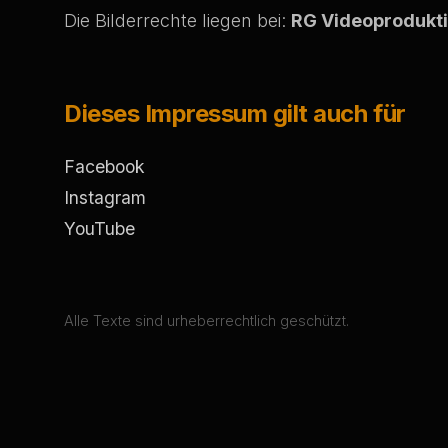
Die Bilderrechte liegen bei:
RG Videoprodukt
Dieses Impressum gilt auch für
Facebook
Instagram
YouTube
Alle Texte sind urheberrechtlich geschützt.